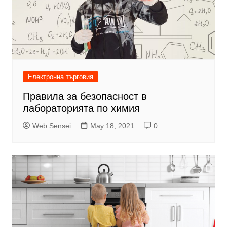
Електронна търговия
Правила за безопасност в
лабораторията по химия
Web Sensei
May 18, 2021
0