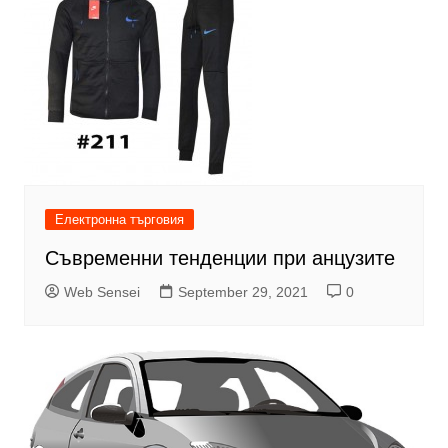
Електронна търговия
Съвременни тенденции при анцузите
Web Sensei
September 29, 2021
0