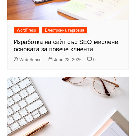
WordPress
Електронна търговия
Изработка на сайт със SEO мислене:
основата за повече клиенти
Web Sensei
June 23, 2026
0