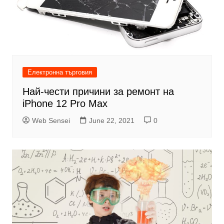
Електронна търговия
Най-чести причини за ремонт на
iPhone 12 Pro Max
Web Sensei
June 22, 2021
0