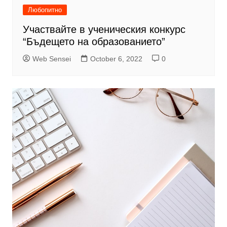
Любопитно
Участвайте в ученическия конкурс
“Бъдещето на образованието”
Web Sensei
October 6, 2022
0