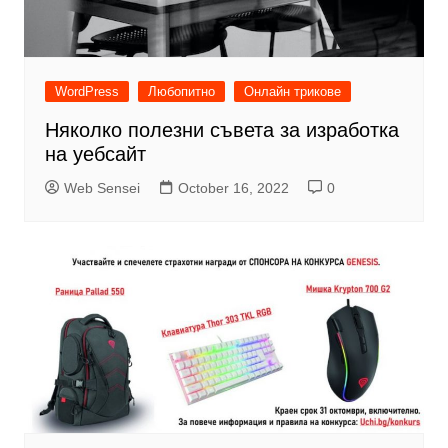
WordPress
Любопитно
Онлайн трикове
Няколко полезни съвета за изработка
на уебсайт
Web Sensei
October 16, 2022
0