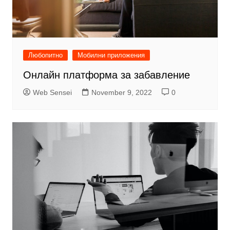
Любопитно
Мобилни приложения
Онлайн платформа за забавление
Web Sensei
November 9, 2022
0