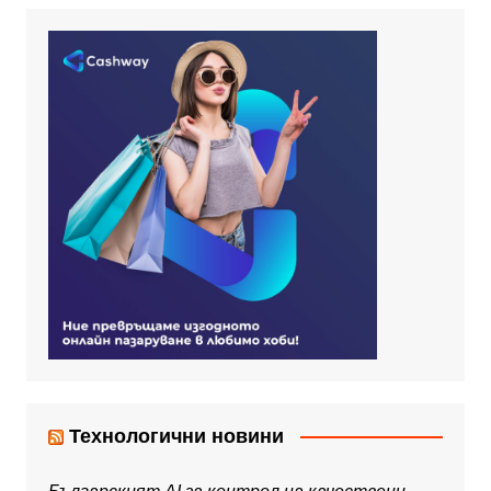
Технологични новини