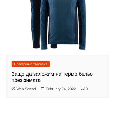
Електронна търговия
Защо да заложим на термо бельо
през зимата
Web Sensei
February 24, 2022
0