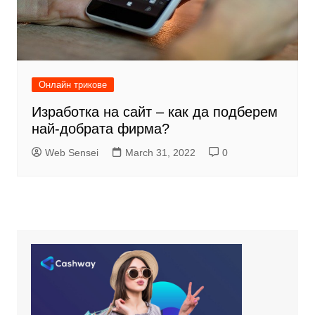
Онлайн трикове
Изработка на сайт – как да подберем
най-добрата фирма?
Web Sensei
March 31, 2022
0