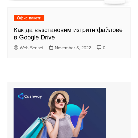
Офис пакети
Как да възстановим изтрити файлове
в Google Drive
Web Sensei
November 5, 2022
0