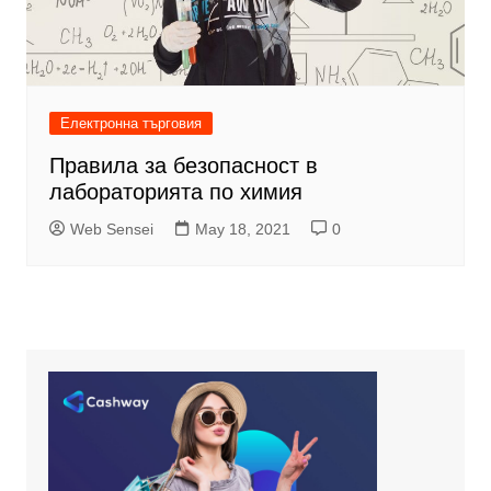
Електронна търговия
Правила за безопасност в
лабораторията по химия
Web Sensei
May 18, 2021
0