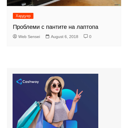
Хардуер
Проблеми с пантите на лаптопа
Web Sensei
August 6, 2018
0