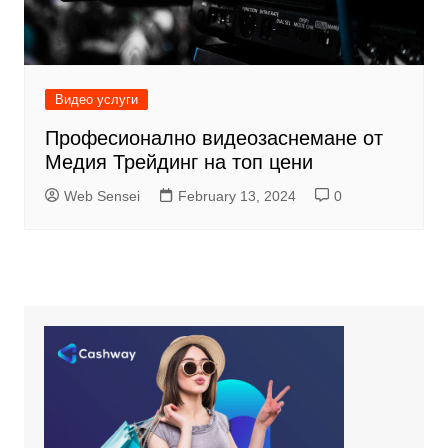
Видео услуги
Професионално видеозаснемане от
Медия Трейдинг на топ цени
Web Sensei
February 13, 2024
0