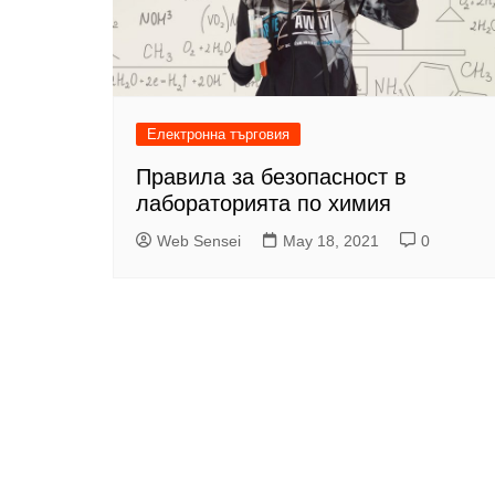
Електронна търговия
Правила за безопасност в
лабораторията по химия
Web Sensei
May 18, 2021
0