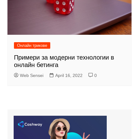
Онлайн трикове
Примери за модерни технологии в
онлайн бетинга
Web Sensei
April 16, 2022
0