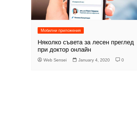
Мобилни приложения
Няколко съвета за лесен преглед
при доктор онлайн
Web Sensei
January 4, 2020
0