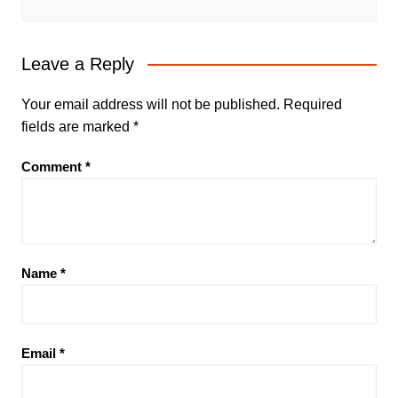
Leave a Reply
Your email address will not be published.
Required
fields are marked
*
Comment
*
Name
*
Email
*