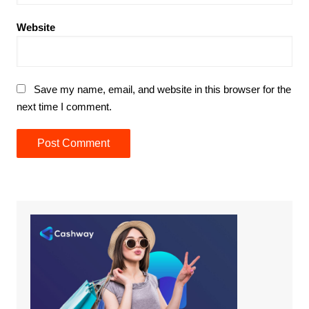
Website
Save my name, email, and website in this browser for the
next time I comment.