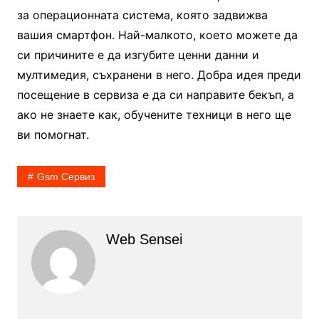
за операционната система, която задвижва
вашия смартфон. Най-малкото, което можете да
си причините е да изгубите ценни данни и
мултимедия, съхранени в него. Добра идея преди
посещение в сервиза е да си направите бекъп, а
ако не знаете как, обучените техници в него ще
ви помогнат.
Gsm Сервиз
Web Sensei