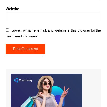
Website
Save my name, email, and website in this browser for the
next time I comment.