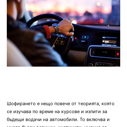
Шофирането е нещо повече от теорията, която
се изучава по време на курсове и изпити за
бъдещи водачи на автомобили. То включва и