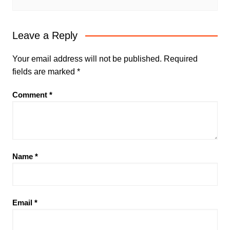
Leave a Reply
Your email address will not be published.
Required
fields are marked
*
Comment
*
Name
*
Email
*