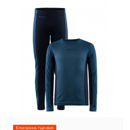
Електронна търговия