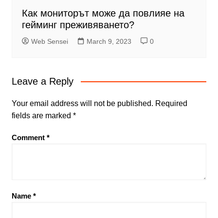
Как мониторът може да повлияе на
гейминг преживяването?
Web Sensei
March 9, 2023
0
Leave a Reply
Your email address will not be published.
Required
fields are marked
*
Comment
*
Name
*