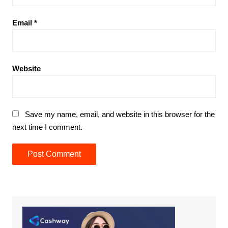
Email
*
Website
Save my name, email, and website in this browser for the
next time I comment.