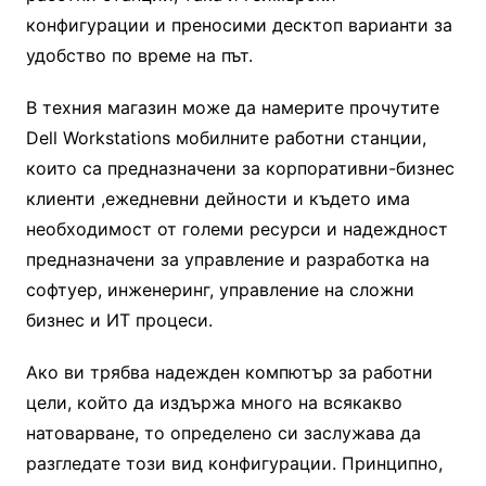
конфигурации и преносими десктоп варианти за
удобство по време на път.
В техния магазин може да намерите прочутите
Dell Workstations мобилните работни станции,
които са предназначени за корпоративни-бизнес
клиенти ,ежедневни дейности и където има
необходимост от големи ресурси и надеждност
предназначени за управление и разработка на
софтуер, инженеринг, управление на сложни
бизнес и ИТ процеси.
Ако ви трябва надежден компютър за работни
цели, който да издържа много на всякакво
натоварване, то определено си заслужава да
разгледате този вид конфигурации. Принципно,