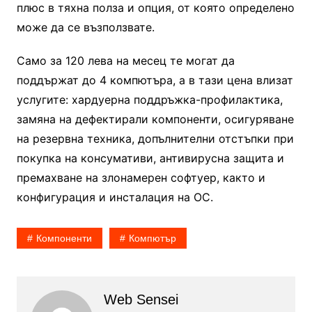
плюс в тяхна полза и опция, от която определено
може да се възползвате.
Само за 120 лева на месец те могат да
поддържат до 4 компютъра, а в тази цена влизат
услугите: хардуерна поддръжка-профилактика,
замяна на дефектирали компоненти, осигуряване
на резервна техника, допълнителни отстъпки при
покупка на консумативи, антивирусна защита и
премахване на злонамерен софтуер, както и
конфигурация и инсталация на ОС.
Компоненти
Компютър
Web Sensei