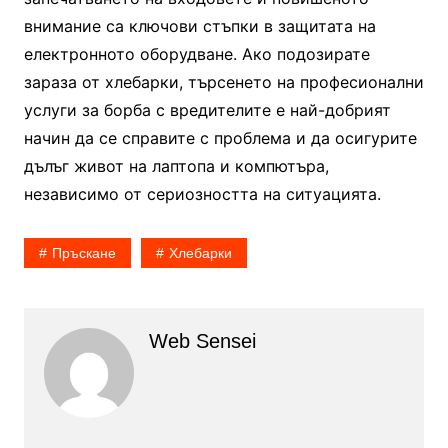
внимание са ключови стъпки в защитата на
електронното оборудване. Ако подозирате
зараза от хлебарки, търсенето на професионални
услуги за борба с вредителите е най-добрият
начин да се справите с проблема и да осигурите
дълъг живот на лаптопа и компютъра,
независимо от сериозността на ситуацията.
Пръскане
Хлебарки
Web Sensei