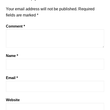
Your email address will not be published.
Required
fields are marked
*
Comment
*
Name
*
Email
*
Website