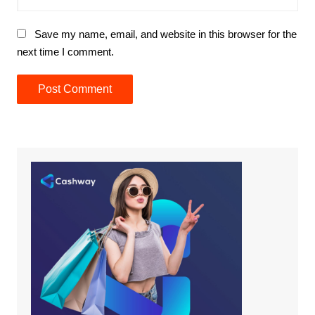
Save my name, email, and website in this browser for the
next time I comment.