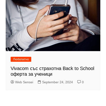
Любопитно
Vivacom със страхотна Back to School
оферта за ученици
Web Sensei
September 24, 2024
0