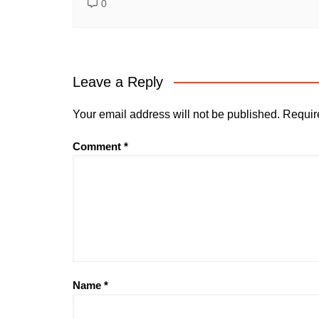
0
Leave a Reply
Your email address will not be published.
Requir
Comment
*
Name
*