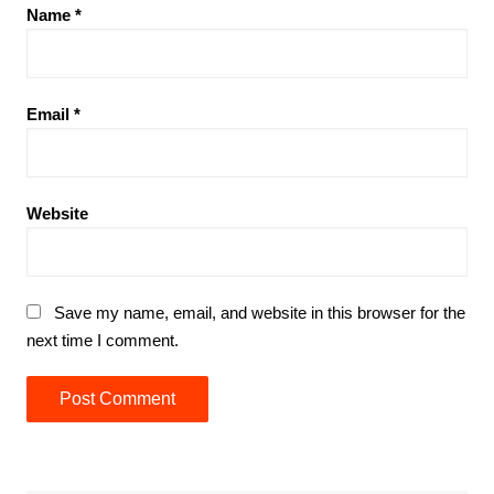
Name
*
Email
*
Website
Save my name, email, and website in this browser for the
next time I comment.