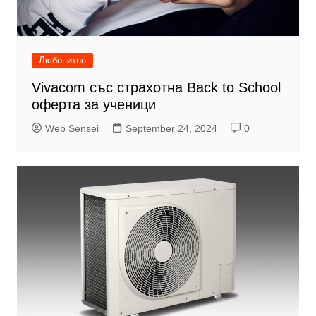
Любопитно
Vivacom със страхотна Back to School
оферта за ученици
Web Sensei
September 24, 2024
0