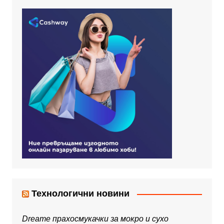
Технологични новини
Dreame прахосмукачки за мокро и сухо