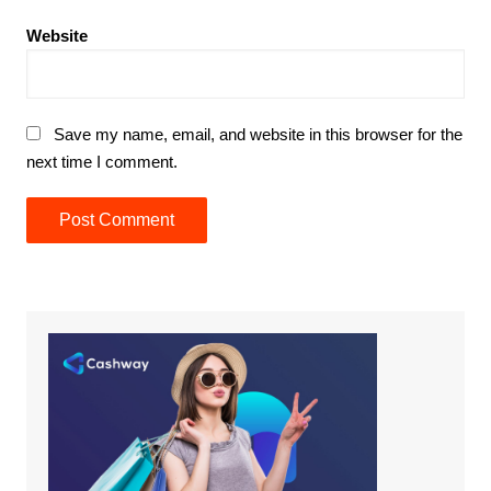
Website
Save my name, email, and website in this browser for the
next time I comment.