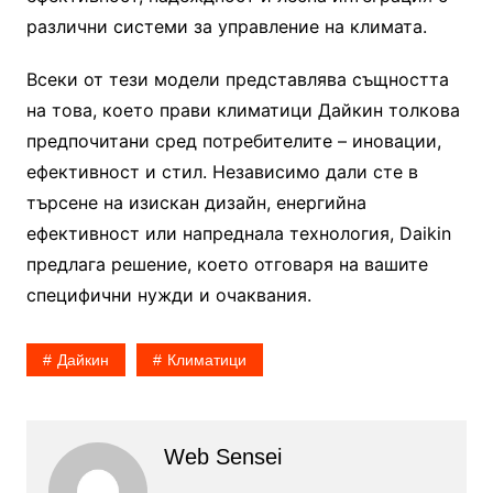
различни системи за управление на климата.
Всеки от тези модели представлява същността
на това, което прави климатици Дайкин толкова
предпочитани сред потребителите – иновации,
ефективност и стил. Независимо дали сте в
търсене на изискан дизайн, енергийна
ефективност или напреднала технология, Daikin
предлага решение, което отговаря на вашите
специфични нужди и очаквания.
Дайкин
Климатици
Web Sensei