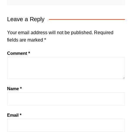
Leave a Reply
Your email address will not be published.
Required
fields are marked
*
Comment
*
Name
*
Email
*