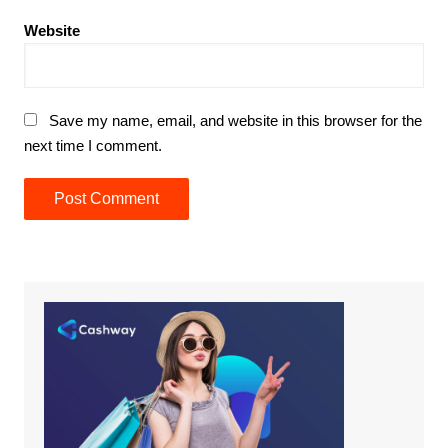
Website
Save my name, email, and website in this browser for the
next time I comment.