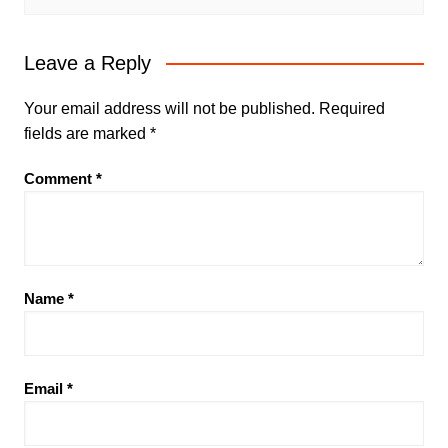
Leave a Reply
Your email address will not be published.
Required
fields are marked
*
Comment
*
Name
*
Email
*