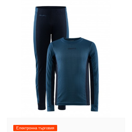
Електронна търговия