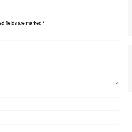
ed fields are marked
*