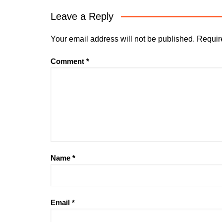
Leave a Reply
Your email address will not be published.
Requir
Comment
*
Name
*
Email
*