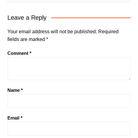
Leave a Reply
Your email address will not be published.
Required
fields are marked
*
Comment
*
Name
*
Email
*