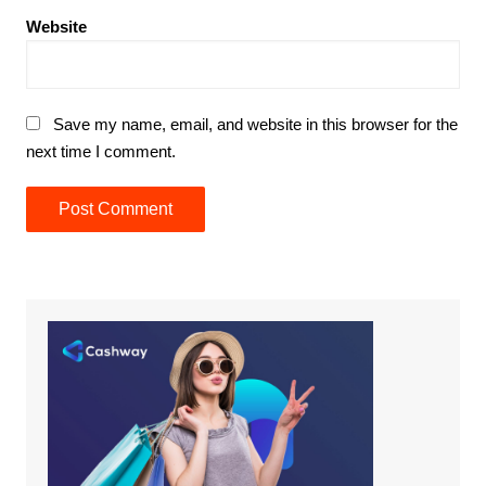
Website
Save my name, email, and website in this browser for the
next time I comment.